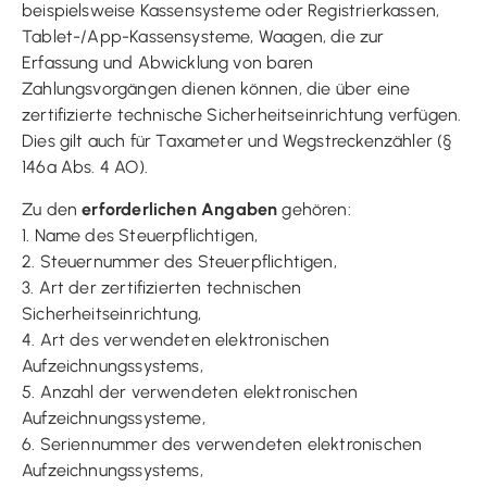
beispielsweise Kassensysteme oder Registrierkassen,
Tablet-/App-Kassensysteme, Waagen, die zur
Erfassung und Abwicklung von baren
Zahlungsvorgängen dienen können, die über eine
zertifizierte technische Sicherheitseinrichtung verfügen.
Dies gilt auch für Taxameter und Wegstreckenzähler (§
146a Abs. 4 AO).
Zu den
erforderlichen Angaben
gehören:
1. Name des Steuerpflichtigen,
2. Steuernummer des Steuerpflichtigen,
3. Art der zertifizierten technischen
Sicherheitseinrichtung,
4. Art des verwendeten elektronischen
Aufzeichnungssystems,
5. Anzahl der verwendeten elektronischen
Aufzeichnungssysteme,
6. Seriennummer des verwendeten elektronischen
Aufzeichnungssystems,