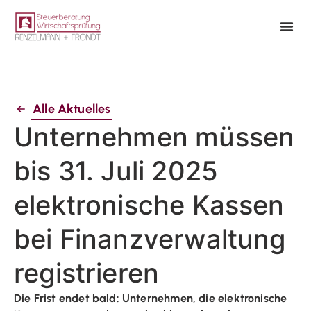
Alle Aktuelles
Unternehmen müssen
bis 31. Juli 2025
elektronische Kassen
bei Finanzverwaltung
registrieren
Die Frist endet bald: Unternehmen, die elektronische