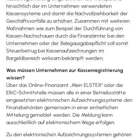
hinsichtlich der im Unternehmen verwendeten
Kassensysteme und damit die Nachvollziehbarkeit der
Geschäftsvorfälle zu erhöhen. Zusammen mit weiteren
Maßnahmen wie zum Beispiel der Durchführung von
Kassen-Nachschauen durch die Finanzämter bei den
Unternehmen oder der Belegausgabepflicht soll somit
Steuerbetrug bei Kassenaufzeichnungen im
Bargeldbereich wirksam bekämpft werden.
Was müssen Unternehmen zur Kassenregistrierung
wissen?
Über das Online-Finanzamt „Mein ELSTER“ oder die
ERiC-Schnittstelle müssen alle in einer Betriebsstätte
eingesetzten elektronischen Aufzeichnungssysteme den
Finanzbehörden gemeinsam in einer einheitlichen
Mitteilung gemeldet werden. Die Meldung kann
ausschließlich auf elektronischem Wege erfolgen.
Zu den elektronischen Aufzeichnungssystemen gehören