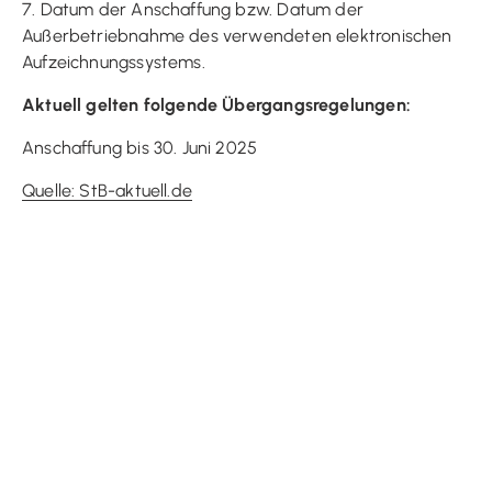
7. Datum der Anschaffung bzw. Datum der
Außerbetriebnahme des verwendeten elektronischen
Aufzeichnungssystems.
Aktuell gelten folgende Übergangsregelungen:
Anschaffung bis 30. Juni 2025
Quelle: StB-aktuell.de