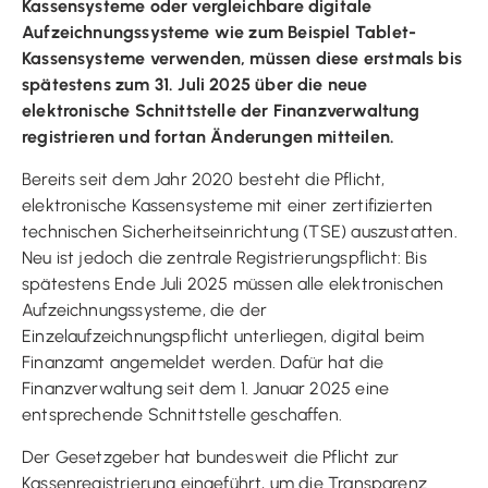
Kassensysteme oder vergleichbare digitale
Aufzeichnungssysteme wie zum Beispiel Tablet-
Kassensysteme verwenden, müssen diese erstmals bis
spätestens zum 31. Juli 2025 über die neue
elektronische Schnittstelle der Finanzverwaltung
registrieren und fortan Änderungen mitteilen.
Bereits seit dem Jahr 2020 besteht die Pflicht,
elektronische Kassensysteme mit einer zertifizierten
technischen Sicherheitseinrichtung (TSE) auszustatten.
Neu ist jedoch die zentrale Registrierungspflicht: Bis
spätestens Ende Juli 2025 müssen alle elektronischen
Aufzeichnungssysteme, die der
Einzelaufzeichnungspflicht unterliegen, digital beim
Finanzamt angemeldet werden. Dafür hat die
Finanzverwaltung seit dem 1. Januar 2025 eine
entsprechende Schnittstelle geschaffen.
Der Gesetzgeber hat bundesweit die Pflicht zur
Kassenregistrierung eingeführt, um die Transparenz