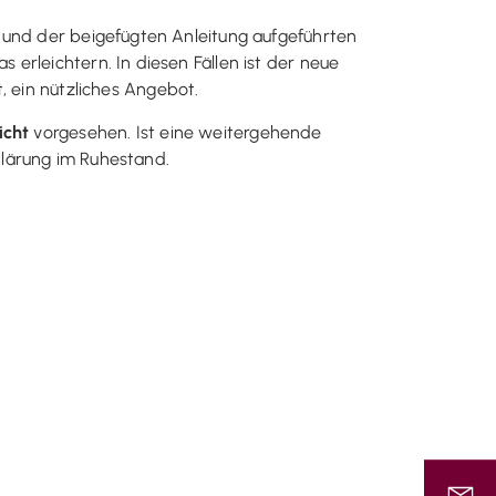
 und der beigefügten Anleitung aufgeführten
erleichtern. In diesen Fällen ist der neue
, ein nützliches Angebot.
icht
vorgesehen. Ist eine weitergehende
rklärung im Ruhestand.