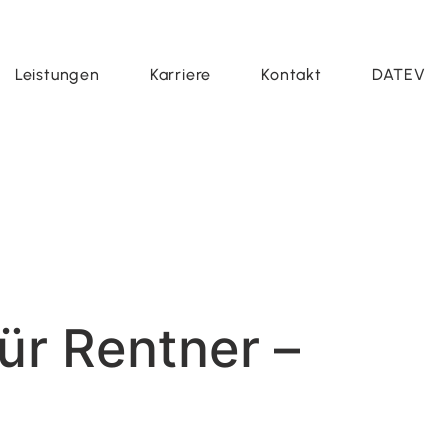
Leistungen
Karriere
Kontakt
DATEV
ür Rentner –