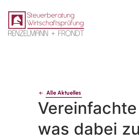
Alle Aktuelles
Vereinfachte
was dabei zu