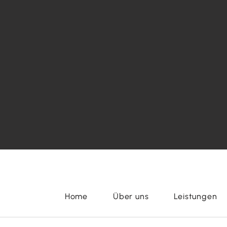
Home
Über uns
Leistungen