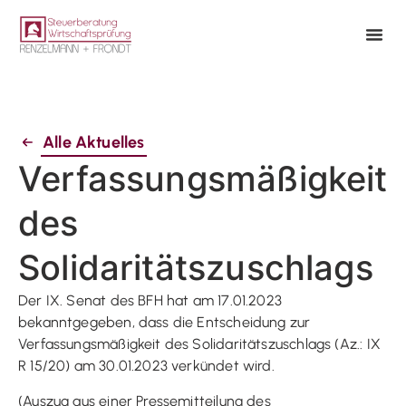
Alle Aktuelles
Verfassungsmäßigkeit
des
Solidaritätszuschlags
Der IX. Senat des BFH hat am 17.01.2023
bekanntgegeben, dass die Entscheidung zur
Verfassungsmäßigkeit des Solidaritätszuschlags (Az.: IX
R 15/20) am 30.01.2023 verkündet wird.
(Auszug aus einer Pressemitteilung des