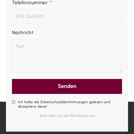
Telefonnummer
Nachricht
Senden
Ich habe die Datenschutzbestimmungen gelesen und
akzeptiere diese*
*Bitte füllen Sie die Pflichtfelder aus