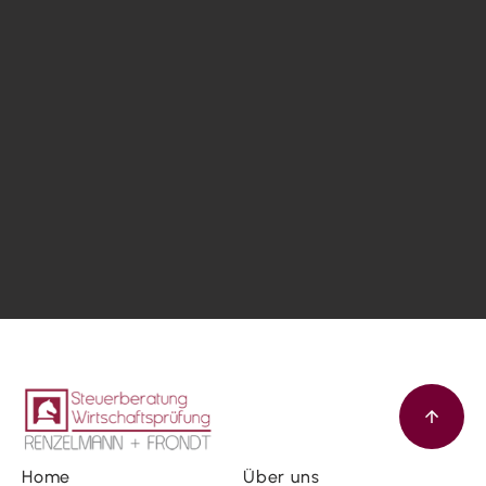
Home
Über uns