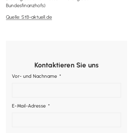
Bundesfinanzhofs)
Quelle: StB-aktuell.de
Kontaktieren Sie uns
Vor- und Nachname
E-Mail-Adresse