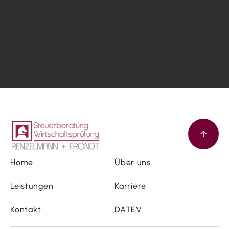
Home
Über uns
Leistungen
Karriere
Kontakt
DATEV