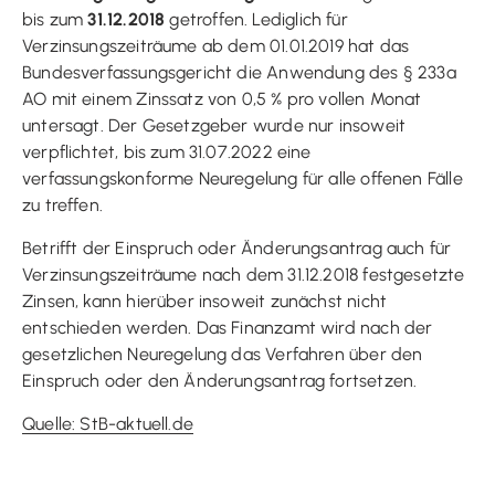
bis zum
31.12.2018
getroffen. Lediglich für
Verzinsungszeiträume ab dem 01.01.2019 hat das
Bundesverfassungsgericht die Anwendung des § 233a
AO mit einem Zinssatz von 0,5 % pro vollen Monat
untersagt. Der Gesetzgeber wurde nur insoweit
verpflichtet, bis zum 31.07.2022 eine
verfassungskonforme Neuregelung für alle offenen Fälle
zu treffen.
Betrifft der Einspruch oder Änderungsantrag auch für
Verzinsungszeiträume nach dem 31.12.2018 festgesetzte
Zinsen, kann hierüber insoweit zunächst nicht
entschieden werden. Das Finanzamt wird nach der
gesetzlichen Neuregelung das Verfahren über den
Einspruch oder den Änderungsantrag fortsetzen.
Quelle: StB-aktuell.de