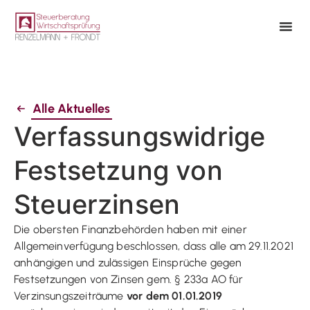
Alle Aktuelles
Verfassungswidrige
Festsetzung von
Steuerzinsen
Die obersten Finanzbehörden haben mit einer
Allgemeinverfügung beschlossen, dass alle am 29.11.2021
anhängigen und zulässigen Einsprüche gegen
Festsetzungen von Zinsen gem. § 233a AO für
Verzinsungszeiträume
vor dem 01.01.2019