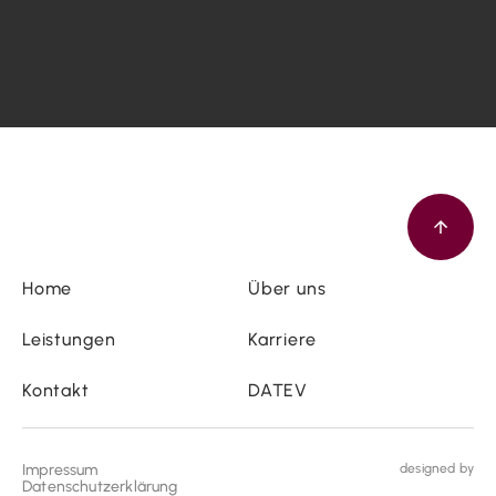
Home
Über uns
Leistungen
Karriere
Kontakt
DATEV
Impressum
designed by
Datenschutzerklärung