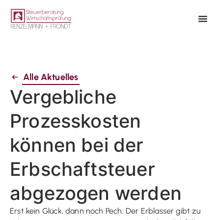
Alle Aktuelles
Vergebliche
Prozesskosten
können bei der
Erbschaftsteuer
abgezogen werden
Erst kein Glück, dann noch Pech: Der Erblasser gibt zu