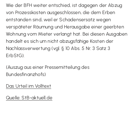
Wie der BFH weiter entschied, ist dagegen der Abzug
von Prozesskosten ausgeschlossen, die dem Erben
entstanden sind, weil er Schadensersatz wegen
verspäteter Räumung und Herausgabe einer geerbten
Wohnung vom Mieter verlangt hat. Bei diesen Ausgaben
handelt es sich um nicht abzugsfähige Kosten der
Nachlassverwertung (vgl. § 10 Abs. 5 Nr. 3 Satz 3
ErbStG).
(Auszug aus einer Pressemitteilung des
Bundesfinanzhofs)
Das Urteil im Volltext
Quelle: StB-aktuell.de