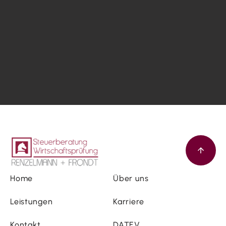
Home
Über uns
Leistungen
Karriere
Kontakt
DATEV