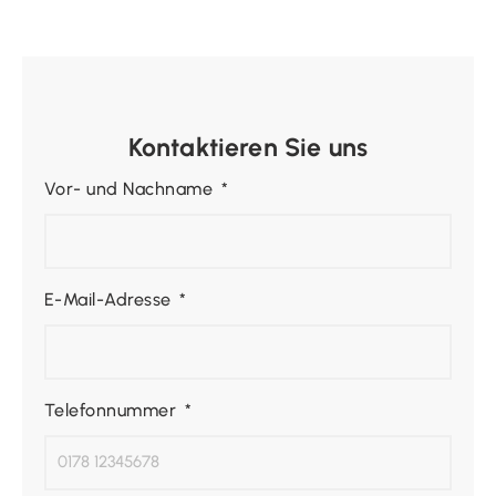
Kontaktieren Sie uns
Vor- und Nachname
E-Mail-Adresse
Telefonnummer