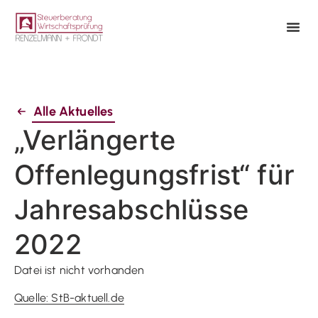
Alle Aktuelles
„Verlängerte
Offenlegungsfrist“ für
Jahresabschlüsse
2022
Datei ist nicht vorhanden
Quelle: StB-aktuell.de