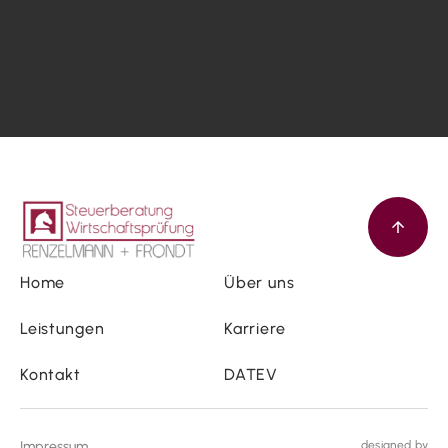
Home
Über uns
Leistungen
Karriere
Kontakt
DATEV
Impressum
designed by