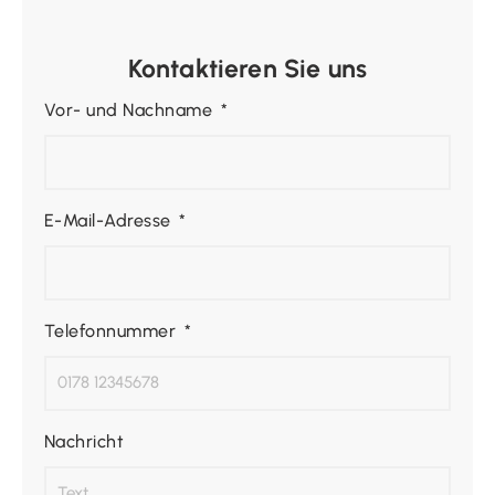
Kontaktieren Sie uns
Vor- und Nachname
E-Mail-Adresse
Telefonnummer
Nachricht