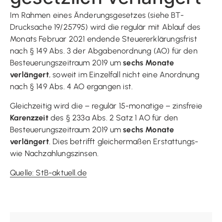
Im Rahmen eines Änderungsgesetzes (siehe BT-
Drucksache 19/25795) wird die regulär mit Ablauf des
Monats Februar 2021 endende Steuererklärungsfrist
nach § 149 Abs. 3 der Abgabenordnung (AO) für den
Besteuerungszeitraum 2019 um
sechs Monate
verlängert
, soweit im Einzelfall nicht eine Anordnung
nach § 149 Abs. 4 AO ergangen ist.
Gleichzeitig wird die – regulär 15-monatige – zinsfreie
Karenzzeit
des § 233a Abs. 2 Satz 1 AO für den
Besteuerungszeitraum 2019 um
sechs Monate
verlängert
. Dies betrifft gleichermaßen Erstattungs-
wie Nachzahlungszinsen.
Quelle: StB-aktuell.de