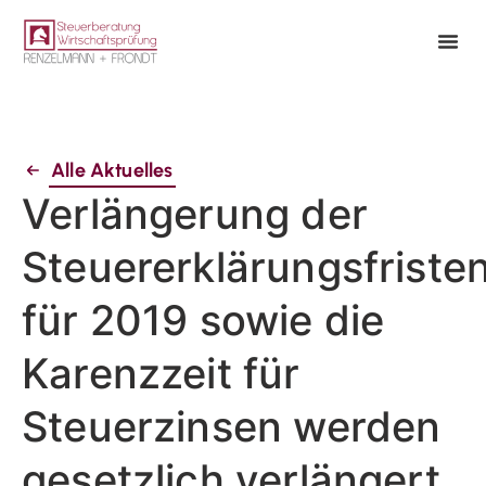
Alle Aktuelles
Verlängerung der
Steuererklärungsfriste
für 2019 sowie die
Karenzzeit für
Steuerzinsen werden
gesetzlich verlängert