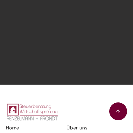
Home
Über uns