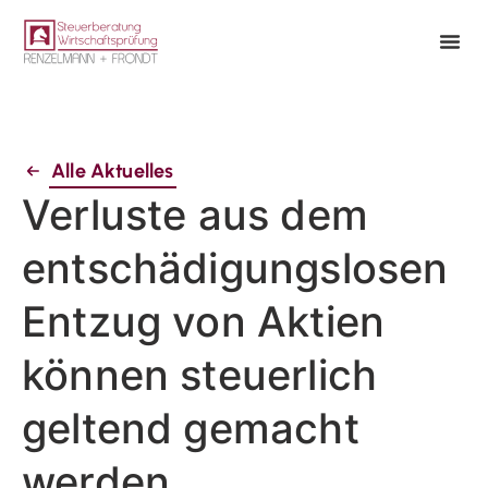
Alle Aktuelles
Verluste aus dem
entschädigungslosen
Entzug von Aktien
können steuerlich
geltend gemacht
werden