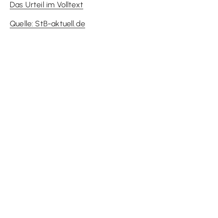
Das Urteil im Volltext
Quelle: StB-aktuell.de