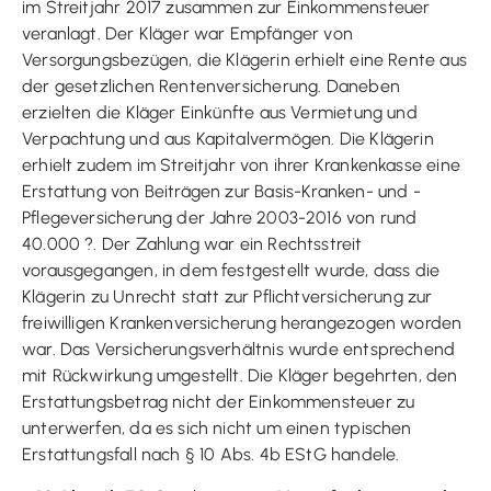
im Streitjahr 2017 zusammen zur Einkommensteuer
veranlagt. Der Kläger war Empfänger von
Versorgungsbezügen, die Klägerin erhielt eine Rente aus
der gesetzlichen Rentenversicherung. Daneben
erzielten die Kläger Einkünfte aus Vermietung und
Verpachtung und aus Kapitalvermögen. Die Klägerin
erhielt zudem im Streitjahr von ihrer Krankenkasse eine
Erstattung von Beiträgen zur Basis-Kranken- und -
Pflegeversicherung der Jahre 2003-2016 von rund
40.000 ?. Der Zahlung war ein Rechtsstreit
vorausgegangen, in dem festgestellt wurde, dass die
Klägerin zu Unrecht statt zur Pflichtversicherung zur
freiwilligen Krankenversicherung herangezogen worden
war. Das Versicherungsverhältnis wurde entsprechend
mit Rückwirkung umgestellt. Die Kläger begehrten, den
Erstattungsbetrag nicht der Einkommensteuer zu
unterwerfen, da es sich nicht um einen typischen
Erstattungsfall nach § 10 Abs. 4b EStG handele.