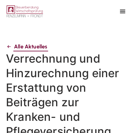
Alle Aktuelles
Verrechnung und
Hinzurechnung einer
Erstattung von
Beiträgen zur
Kranken- und
Pflegeversicherung