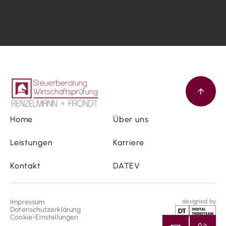
Home
Über uns
Leistungen
Karriere
Kontakt
DATEV
Impressum
designed by
Datenschutzerklärung
Cookie-Einstellungen