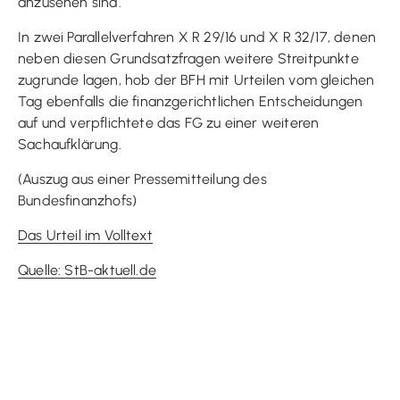
anzusehen sind.
In zwei Parallelverfahren X R 29/16 und X R 32/17, denen
neben diesen Grundsatzfragen weitere Streitpunkte
zugrunde lagen, hob der BFH mit Urteilen vom gleichen
Tag ebenfalls die finanzgerichtlichen Entscheidungen
auf und verpflichtete das FG zu einer weiteren
Sachaufklärung.
(Auszug aus einer Pressemitteilung des
Bundesfinanzhofs)
Das Urteil im Volltext
Quelle: StB-aktuell.de