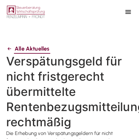
Alle Aktuelles
Verspätungsgeld für
nicht fristgerecht
übermittelte
Rentenbezugsmitteilu
rechtmäßig
Die Erhebung von Verspätungsgeldern für nicht