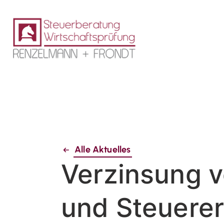
Alle Aktuelles
Verzinsung 
und Steuerer