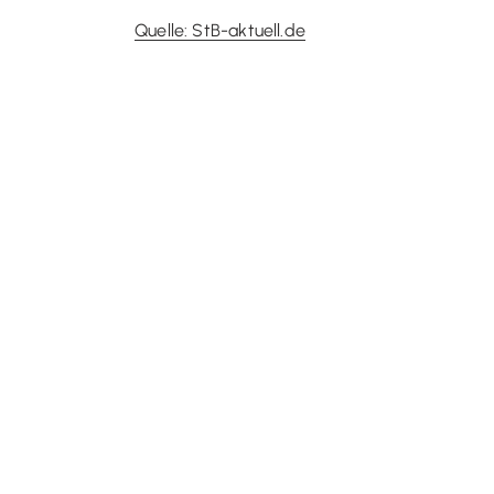
Quelle: StB-aktuell.de