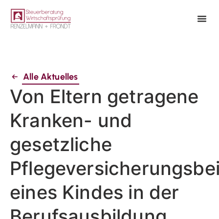
Alle Aktuelles
Von Eltern getragene
Kranken- und
gesetzliche
Pflegeversicherungsbe
eines Kindes in der
Berufsausbildung