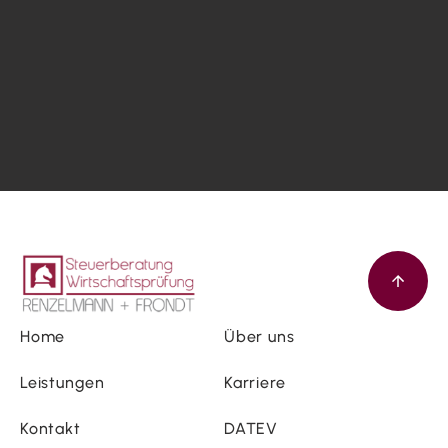
Home
Über uns
Leistungen
Karriere
Kontakt
DATEV