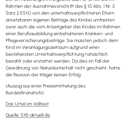
Rahmen der Ausnahmevorschrift des § 10 Abs. 1 Nr. 3
Satz 2 EStG von den unterhaltsverpflichteten Eltern
ansetzbaren eigenen Beiträge des Kindes umfassten
zwar auch die vom Arbeitgeber des Kindes im Rahmen
einer Berufsausbildung einbehaltenen Kranken- und
Pflegeversicherungsbeiträge. Sie müssten jedoch dem
Kind im Veranlagungszeitraum aufgrund einer
bestehenden Unterhaltsverpflichtung tatsächlich
bezahlt oder erstattet werden. Da dies im Fall der
Gewährung von Naturalunterhalt nicht geschieht, hatte
die Revision der Kläger keinen Erfolg.
(Auszug aus einer Pressemitteilung des
Bundesfinanzhofs)
Das Urteil im Volltext
Quelle: StB-aktuell.de