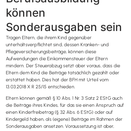
können
Sonderausgaben sein
Tragen Eltern, die ihrem Kind gegenüber
unterhaltsverpflichtet sind, dessen Kranken- und
Pflegeversicherungsbeiträge, können diese
Aufwendungen die Einkommensteuer der Eltern
mindern. Der Steuerabzug setzt aber voraus, dass die
Eltern dem Kind die Beiträge tatsächlich gezahlt oder
erstattet haben. Dies hat der BFH mit Urteil vom
13.03.2018 X R 25/15 entschieden.
Eltern können gemäß § 10 Abs. 1 Nr. 3 Satz 2 EStG auch
die Beiträge ihres Kindes, für das sie einen Anspruch auf
einen Kinderfreibetrag (§ 32 Abs. 6 EStG) oder auf
Kindergeld haben, als (eigene) Beiträge im Rahmen der
Sonderausgaben ansetzen. Voraussetzung ist aber,