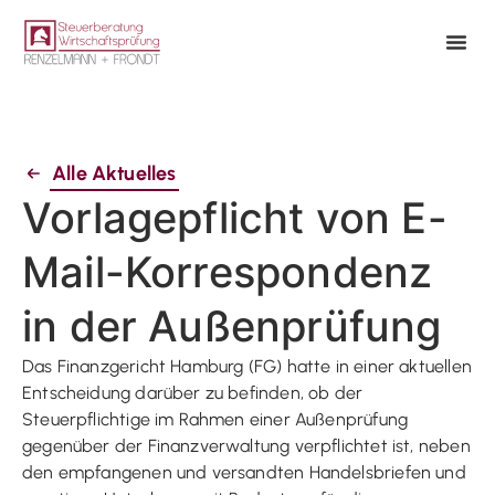
Alle Aktuelles
Vorlagepflicht von E-
Mail-Korrespondenz
in der Außenprüfung
Das Finanzgericht Hamburg (FG) hatte in einer aktuellen
Entscheidung darüber zu befinden, ob der
Steuerpflichtige im Rahmen einer Außenprüfung
gegenüber der Finanzverwaltung verpflichtet ist, neben
den empfangenen und versandten Handelsbriefen und