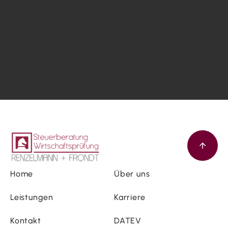
Home
Über uns
Leistungen
Karriere
Kontakt
DATEV