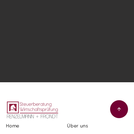
Home
Über uns