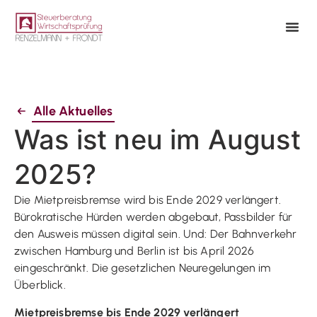
Alle Aktuelles
Was ist neu im August
2025?
Die Mietpreisbremse wird bis Ende 2029 verlängert.
Bürokratische Hürden werden abgebaut, Passbilder für
den Ausweis müssen digital sein. Und: Der Bahnverkehr
zwischen Hamburg und Berlin ist bis April 2026
eingeschränkt. Die gesetzlichen Neuregelungen im
Überblick.
Mietpreisbremse bis Ende 2029 verlängert