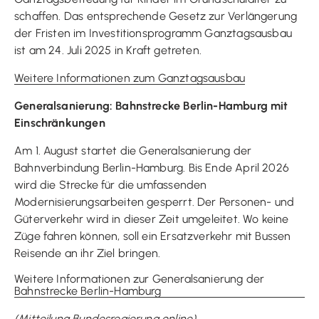
schaffen. Das entsprechende Gesetz zur Verlängerung
der Fristen im Investitionsprogramm Ganztagsausbau
ist am 24. Juli 2025 in Kraft getreten.
Weitere Informationen zum Ganztagsausbau
Generalsanierung: Bahnstrecke Berlin-Hamburg mit
Einschränkungen
Am 1. August startet die Generalsanierung der
Bahnverbindung Berlin-Hamburg. Bis Ende April 2026
wird die Strecke für die umfassenden
Modernisierungsarbeiten gesperrt. Der Personen- und
Güterverkehr wird in dieser Zeit umgeleitet. Wo keine
Züge fahren können, soll ein Ersatzverkehr mit Bussen
Reisende an ihr Ziel bringen.
Weitere Informationen zur Generalsanierung der
Bahnstrecke Berlin-Hamburg
(Mitteilung Bundesregierung online)