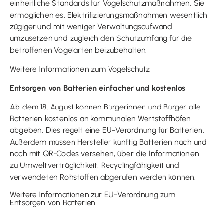
einheitliche Standards für Vogelschutzmaßnahmen. Sie
ermöglichen es, Elektrifizierungsmaßnahmen wesentlich
zügiger und mit weniger Verwaltungsaufwand
umzusetzen und zugleich den Schutzumfang für die
betroffenen Vogelarten beizubehalten.
Weitere Informationen zum Vogelschutz
Entsorgen von Batterien einfacher und kostenlos
Ab dem 18. August können Bürgerinnen und Bürger alle
Batterien kostenlos an kommunalen Wertstoffhöfen
abgeben. Dies regelt eine EU-Verordnung für Batterien.
Außerdem müssen Hersteller künftig Batterien nach und
nach mit QR-
Codes
versehen, über die Informationen
zu Umweltverträglichkeit,
Recycling
fähigkeit und
verwendeten Rohstoffen abgerufen werden können.
Weitere Informationen zur EU-Verordnung zum
Entsorgen von Batterien