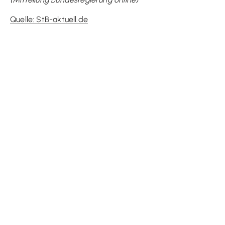
Quelle: StB-aktuell.de