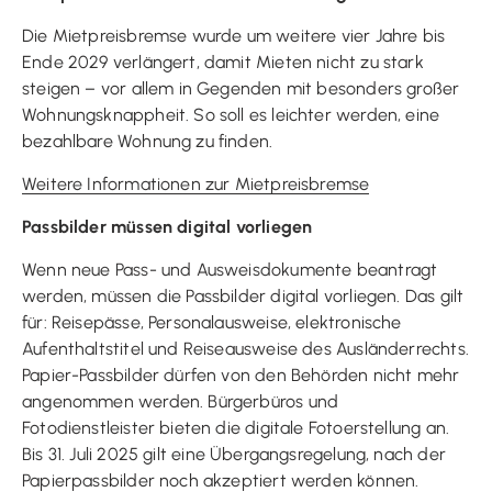
Die Mietpreisbremse wurde um weitere vier Jahre bis
Ende 2029 verlängert, damit Mieten nicht zu stark
steigen – vor allem in Gegenden mit besonders großer
Wohnungsknappheit. So soll es leichter werden, eine
bezahlbare Wohnung zu finden.
Weitere Informationen zur Mietpreisbremse
Passbilder müssen digital vorliegen
Wenn neue Pass- und Ausweisdokumente beantragt
werden, müssen die Passbilder digital vorliegen. Das gilt
für: Reisepässe, Personalausweise, elektronische
Aufenthaltstitel und Reiseausweise des Ausländerrechts.
Papier-Passbilder dürfen von den Behörden nicht mehr
angenommen werden. Bürgerbüros und
Fotodienstleister bieten die digitale Fotoerstellung an.
Bis 31. Juli 2025 gilt eine Übergangsregelung, nach der
Papierpassbilder noch akzeptiert werden können.