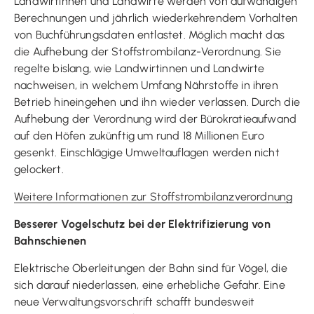
Landwirtinnen und Landwirte werden von aufwändigen
Berechnungen und jährlich wiederkehrendem Vorhalten
von Buchführungsdaten entlastet. Möglich macht das
die Aufhebung der Stoffstrombilanz-Verordnung. Sie
regelte bislang, wie Landwirtinnen und Landwirte
nachweisen, in welchem Umfang Nährstoffe in ihren
Betrieb hineingehen und ihn wieder verlassen. Durch die
Aufhebung der Verordnung wird der Bürokratieaufwand
auf den Höfen zukünftig um rund 18 Millionen Euro
gesenkt. Einschlägige Umweltauflagen werden nicht
gelockert.
Weitere Informationen zur Stoffstrombilanzverordnung
Besserer Vogelschutz bei der Elektrifizierung von
Bahnschienen
Elektrische Oberleitungen der Bahn sind für Vögel, die
sich darauf niederlassen, eine erhebliche Gefahr. Eine
neue Verwaltungsvorschrift schafft bundesweit