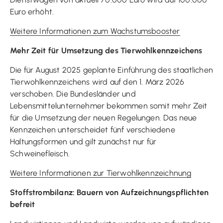
Euro erhöht.
Weitere Informationen zum Wachstumsbooster
Mehr Zeit für Umsetzung des Tierwohlkennzeichens
Die für August 2025 geplante Einführung des staatlichen
Tierwohlkennzeichens wird auf den 1. März 2026
verschoben. Die Bundesländer und
Lebensmittelunternehmer bekommen somit mehr Zeit
für die Umsetzung der neuen Regelungen. Das neue
Kennzeichen unterscheidet fünf verschiedene
Haltungsformen und gilt zunächst nur für
Schweinefleisch.
Weitere Informationen zur Tierwohlkennzeichnung
Stoffstrombilanz: Bauern von Aufzeichnungspflichten
befreit