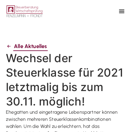
Alle Aktuelles
Wechsel der
Steuerklasse für 2021
letztmalig bis zum
30.11. möglich!
Ehegatten und eingetragene Lebenspartner können
zwischen mehreren Steuerklassenkombinationen
wählen. Um die Wahl zu erleichtern, hat das