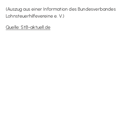
(Auszug aus einer Information des Bundesverbandes
Lohnsteuerhilfevereine e. V.)
Quelle: StB-aktuell.de