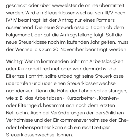
geschickt oder über www.elster.de online übermittelt
werden. Wird ein Steuerklassenwechsel von III/V nach
IV/IV beantragt, ist der Antrag nur eines Partners
ausreichend. Die neue Steuerklasse gilt dann ab dem
Folgemonat, der auf die Antragstellung folgt. Soll die
neue Steuerklasse noch im laufenden Jahr gelten, muss
der Wechsel bis zum 30. November beantragt werden.
Wichtig: Wer im kommenden Jahr mit Arbeitslosigkeit
oder Kurzarbeit rechnet oder wer demnächst die
Elternzeit antritt, sollte unbedingt seine Steuerklasse
überprüfen und über einen Steuerklassenwechsel
nachdenken. Denn die Höhe der Lohnersatzleistungen,
wie z. B. das Arbeitslosen-, Kurzarbeiter-, Kranken-
oder Elterngeld, bestimmt sich nach dem letzten
Nettolohn. Auch bei Veränderungen der persönlichen
Verhältnisse und der Einkommensverhältnisse der Ehe-
oder Lebenspartner kann sich ein rechtzeitiger
Steuerklassenwechsel lohnen.