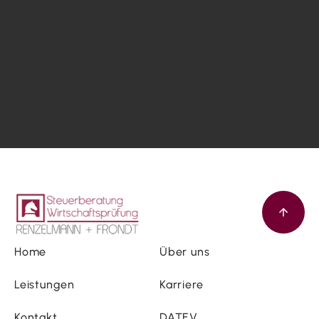
Home
Über uns
Leistungen
Karriere
Kontakt
DATEV