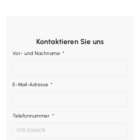
Kontaktieren Sie uns
Vor- und Nachname
E-Mail-Adresse
Telefonnummer