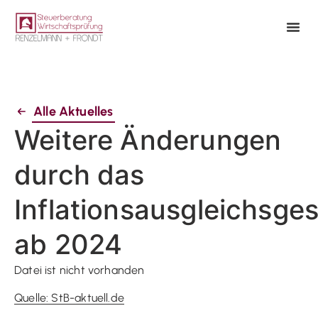
Alle Aktuelles
Weitere Änderungen
durch das
Inflationsausgleichsge
ab 2024
Datei ist nicht vorhanden
Quelle: StB-aktuell.de