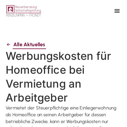
Alle Aktuelles
Werbungskosten für
Homeoffice bei
Vermietung an
Arbeitgeber
Vermietet der Steuerpflichtige eine Einliegerwohnung
als Homeoffice an seinen Arbeitgeber für dessen
betriebliche Zwecke, kann er Werbungskosten nur