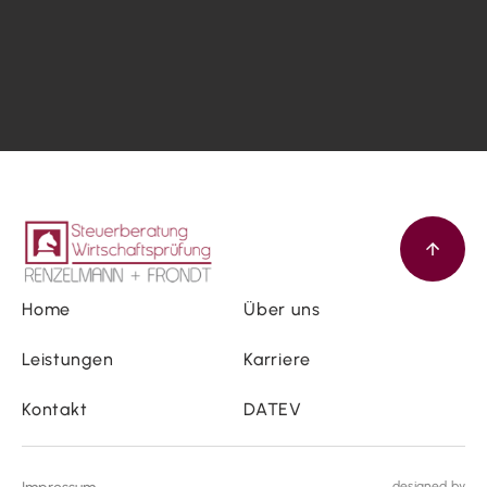
Home
Über uns
Leistungen
Karriere
Kontakt
DATEV
designed by