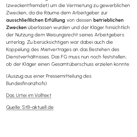
(zweckentfremdet) um die Vermietung zu gewerblichen
Zwecken, da die Räume dem Arbeitgeber zur
ausschließlichen Erfüllung
von dessen
betrieblichen
Zwecken
überlassen wurden und der Kläger hinsichtlich
der Nutzung dem Weisungsrecht seines Arbeitgebers
unterlag. Zu berücksichtigen war dabei auch die
Koppelung des Mietvertrages an das Bestehen des
Dienstverhältnisses. Das FG muss nun noch feststellen,
ob der Kläger einen Gesamtüberschuss erzielen konnte.
(Auszug aus einer Pressemitteilung des
Bundesfinanzhofs)
Das Urtei im Volltext
Quelle: StB-aktuell.de