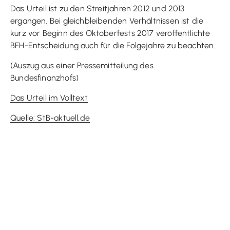
Das Urteil ist zu den Streitjahren 2012 und 2013
ergangen. Bei gleichbleibenden Verhältnissen ist die
kurz vor Beginn des Oktoberfests 2017 veröffentlichte
BFH-Entscheidung auch für die Folgejahre zu beachten.
(Auszug aus einer Pressemitteilung des
Bundesfinanzhofs)
Das Urteil im Volltext
Quelle: StB-aktuell.de