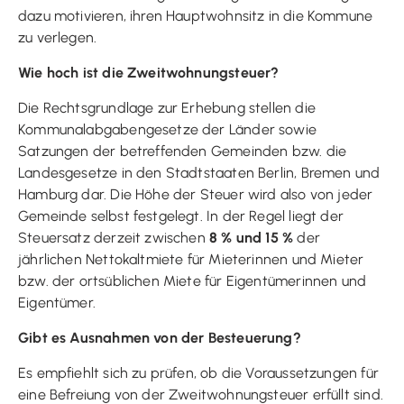
dazu motivieren, ihren Hauptwohnsitz in die Kommune
zu verlegen.
Wie hoch ist die Zweitwohnungsteuer?
Die Rechtsgrundlage zur Erhebung stellen die
Kommunalabgabengesetze der Länder sowie
Satzungen der betreffenden Gemeinden bzw. die
Landesgesetze in den Stadtstaaten Berlin, Bremen und
Hamburg dar. Die Höhe der Steuer wird also von jeder
Gemeinde selbst festgelegt. In der Regel liegt der
Steuersatz derzeit zwischen
8 % und 15 %
der
jährlichen Nettokaltmiete für Mieterinnen und Mieter
bzw. der ortsüblichen Miete für Eigentümerinnen und
Eigentümer.
Gibt es Ausnahmen von der Besteuerung?
Es empfiehlt sich zu prüfen, ob die Voraussetzungen für
eine Befreiung von der Zweitwohnungsteuer erfüllt sind.