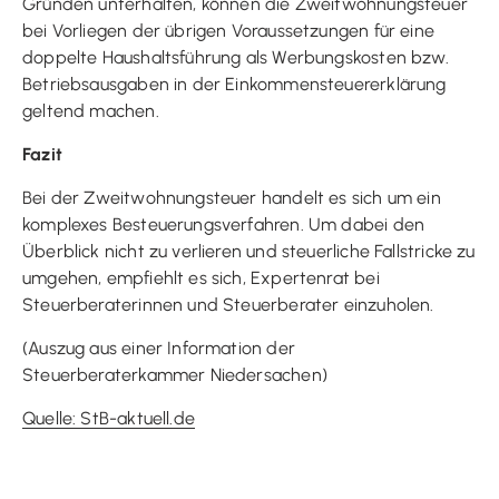
Gründen unterhalten, können die Zweitwohnungsteuer
bei Vorliegen der übrigen Voraussetzungen für eine
doppelte Haushaltsführung als Werbungskosten bzw.
Betriebsausgaben in der Einkommensteuererklärung
geltend machen.
Fazit
Bei der Zweitwohnungsteuer handelt es sich um ein
komplexes Besteuerungsverfahren. Um dabei den
Überblick nicht zu verlieren und steuerliche Fallstricke zu
umgehen, empfiehlt es sich, Expertenrat bei
Steuerberaterinnen und Steuerberater einzuholen.
(Auszug aus einer Information der
Steuerberaterkammer Niedersachen)
Quelle: StB-aktuell.de