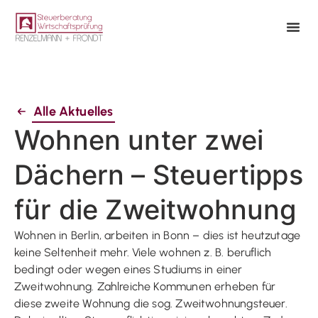
Alle Aktuelles
Wohnen unter zwei
Dächern – Steuertipps
für die Zweitwohnung
Wohnen in Berlin, arbeiten in Bonn – dies ist heutzutage
keine Seltenheit mehr. Viele wohnen z. B. beruflich
bedingt oder wegen eines Studiums in einer
Zweitwohnung. Zahlreiche Kommunen erheben für
diese zweite Wohnung die sog. Zweitwohnungsteuer.