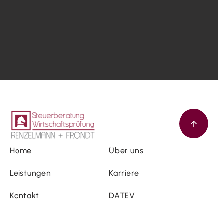
Home
Über uns
Leistungen
Karriere
Kontakt
DATEV