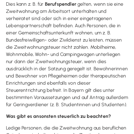
Dies kann z. B. für
Berufspendler
gelten, wenn sie eine
Zweitwohnung am Arbeitsort unterhalten und
verheiratet sind oder sich in einer eingetragenen
Lebenspartnerschaft befinden. Auch Personen, die in
einer Gemeinschaftsunterkunft wohnen, um z. B.
Bundesfreiwilligen- oder Zivildienst zu leisten, müssen
die Zweitwohnungsteuer nicht zahlen. Mobilheime,
Wohnmobile, Wohn- und Campingwagen unterliegen
nur dann der Zweitwohnungsteuer, wenn dies
ausdrücklich in der Satzung geregelt ist. Bewohnerinnen
und Bewohner von Pflegeheimen oder therapeutischen
Einrichtungen sind ebenfalls von dieser
Steuerentrichtung befreit. In Bayern gilt dies unter
bestimmten Voraussetzungen und auf Antrag außerdem
für Geringverdiener (z. B. Studentinnen und Studenten).
Was gibt es ansonsten steuerlich zu beachten?
Ledige Personen, die die Zweitwohnung aus beruflichen