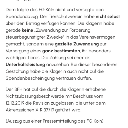
Dem folgte das FG Köln nicht und versagte den
Spendenabzug. Der Tierschutzverein habe
nicht selbst
über den Betrag verfügen können. Die Klägerin habe
gerade
keine
„Zuwendung zur Förderung
steuerbegünstigter Zwecke“ in das Vereinsvermögen
gemacht, sondern eine
gezielte Zuwendung
zur
Versorgung eines
ganz bestimmten
, ihr besonders
wichtigen Tieres. Die Zahlung sei eher als
Unterhaltsleistung
anzusehen. Bei dieser besonderen
Gestaltung habe die Klägerin auch nicht auf die
Spendenbescheinigung vertrauen dürfen.
Der BFH hat auf die durch die Klägerin erhobene
Nichtzulassungsbeschwerde mit Beschluss vom
12.12.2019 die Revision zugelassen, die unter dem
Aktenzeichen X R 37/19 geführt wird.
(Auszug aus einer Pressemitteilung des FG Köln)