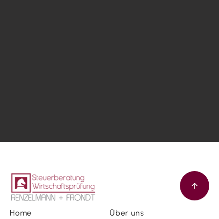
Home
Über uns