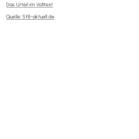
Das Urteil im Volltext
Quelle: StB-aktuell.de