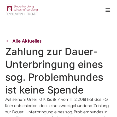
Alle Aktuelles
Zahlung zur Dauer-
Unterbringung eines
sog. Problemhundes
ist keine Spende
Mit seinem Urteil 10 K 1568/17 vom 11.12.2018 hat das FG
Köln entschieden, dass eine zweckgebundene Zahlung
zur Dauer-Unterbringung eines sog. Problemhundes in