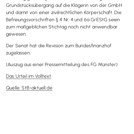
Grundstücksübergang auf die Klägerin von der GmbH
und damit von einer zivilrechtlichen Körperschaft. Die
Befreiungsvorschriften § 4 Nr. 4 und 6a GrEStG seien
zum maßgeblichen Stichtag noch nicht anwendbar
gewesen.
Der Senat hat die Revision zum Bundesfinanzhof
zugelassen.
(Auszug aus einer Pressemitteilung des FG Münster)
Das Urteil im Volltext
Quelle: StB-aktuell.de