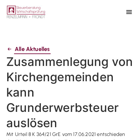
Alle Aktuelles
Zusammenlegung von
Kirchengemeinden
kann
Grunderwerbsteuer
auslösen
Mit Urteil 8 K 364/21 GrE vom 17.06.2021 entschieden