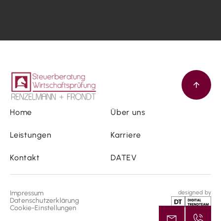
Home
Über uns
Leistungen
Karriere
Kontakt
DATEV
Impressum
designed by
Datenschutzerklärung
Cookie-Einstellungen