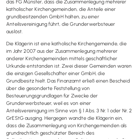
das FG Münster, dass die Zusammenlegung mehrerer
katholischer Kirchengemeinden, die Anteile einer
grundbesitzenden GmbH halten, zu einer
Anteilsvereinigung führt, die Grunderwerbsteuer
auslöst.
Die Klägerin ist eine katholische Kirchengemeinde, die
im Jahr 2007 aus der Zusammenlegung mehrerer
anderer Kirchengemeinden mittels geschäftlicher
Urkunde entstanden ist. Zwei dieser Gemeinden waren
die einzigen Gesellschafter einer GmbH, die
Grundbesitz hielt. Das Finanzamt erließ einen Bescheid
über die gesonderte Feststellung von
Besteuerungsgrundlagen für Zwecke der
Grunderwerbsteuer, weil es von einer
Anteilsvereinigung im Sinne von § 1 Abs. 3 Nr. 1 oder Nr. 2
GrEStG ausging. Hiergegen wandte die Klägerin ein,
dass die Zusammenlegung von Kirchengemeinden als
grundrechtlich geschützter Bereich des