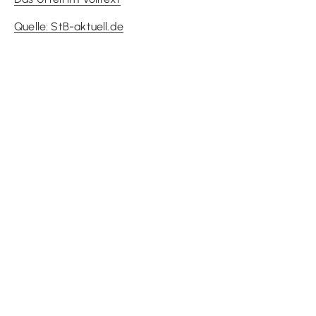
Quelle: StB-aktuell.de