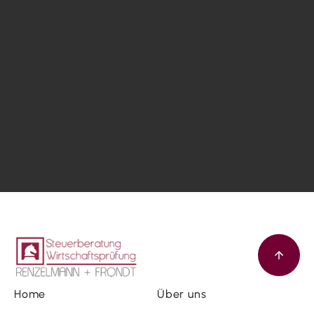
Home
Über uns