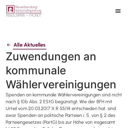
Alle Aktuelles
Zuwendungen an
kommunale
Wählervereinigungen
Spenden an kommunale Wählervereinigungen sind nicht
nach § 10b Abs. 2 EStG begünstigt. Wie der BFH mit
Urteil vom 20.03.2017 X R 55/14 entschieden hat, sind
zwar Spenden an politische Parteien i. S. von § 2 des
Parteiengesetzes (PartG) bis zur Höhe von insgesamt