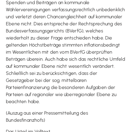
Spenden und Beiträgen an kommunale
Wählervereinigungen verfassungsrechtlich unbedenklich
und verletzt deren Chancengleichheit auf kommunaler
Ebene nicht. Dies entspreche der Rechtsprechung des
Bundesverfassungsgerichts (BVerfG), welches
wiederholt zu dieser Frage entschieden habe. Die
geltenden Höchstbeträge stimmten inflationsbedingt
im Wesentlichen mit den vom BVerfG überprüften
Beträgen überein. Auch habe sich das rechtliche Umfeld
auf kommunaler Ebene nicht wesentlich verändert.
Schließlich sei zu berücksichtigen, dass der
Gesetzgeber bei der sog. mittelbaren
Parteienfinanzierung die besonderen Aufgaben der
Parteien auf regionaler wie überregionaler Ebene zu
beachten habe.
(Auszug aus einer Pressemitteilung des
Bundesfinanzhofs)
Das Urteil im Volltext